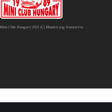
Mini Club Hungary 2021 (C) Minden jog fenntartva