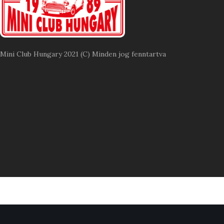
Mini Club Hungary 2021 (C) Minden jog fenntartva