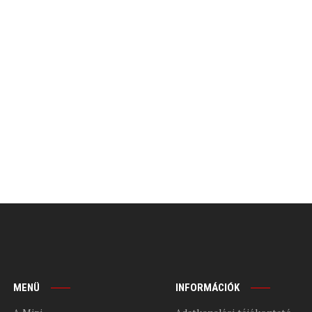
MENÜ
INFORMÁCIÓK