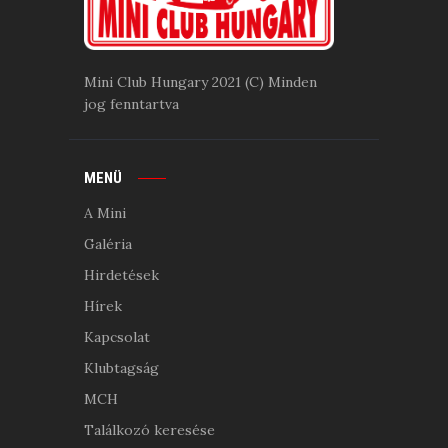
Mini Club Hungary 2021 (C) Minden
jog fenntartva
MENÜ
A Mini
Galéria
Hirdetések
Hírek
Kapcsolat
Klubtagság
MCH
Találkozó keresése