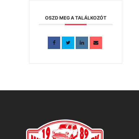
OSZD MEG A TALÁLKOZÓT