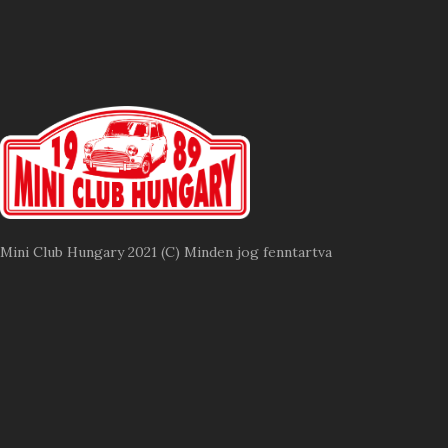
Mini Club Hungary 2021 (C) Minden jog fenntartva