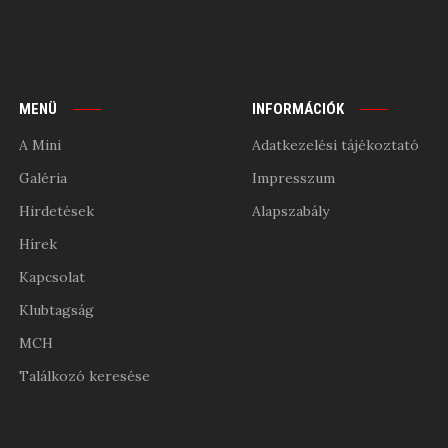
MENÜ
INFORMÁCIÓK
A Mini
Adatkezelési tájékoztató
Galéria
Impresszum
Hirdetések
Alapszabály
Hírek
Kapcsolat
Klubtagság
MCH
Találkozó keresése