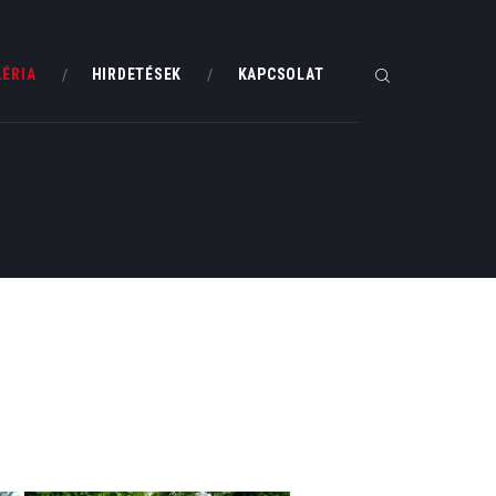
LÉRIA
HIRDETÉSEK
KAPCSOLAT