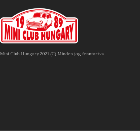
Mini Club Hungary 2021 (C) Minden jog fenntartva