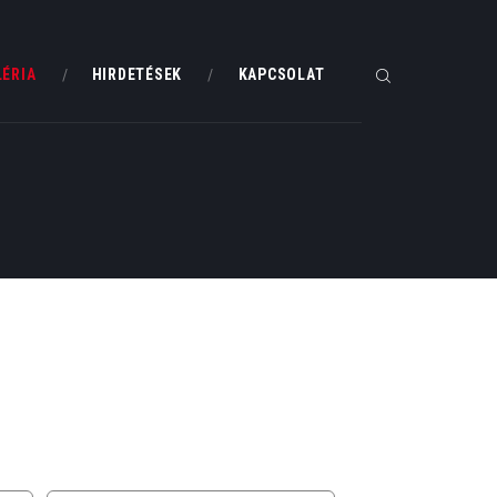
LÉRIA
HIRDETÉSEK
KAPCSOLAT