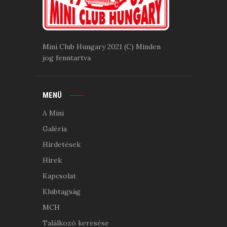
Mini Club Hungary 2021 (C) Minden
jog fenntartva
MENÜ
A Mini
Galéria
Hirdetések
Hírek
Kapcsolat
Klubtagság
MCH
Találkozó keresése