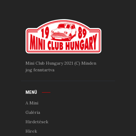
Mini Club Hungary 2021 (C) Minden
jog fenntartva
MENÜ
A Mini
Galéria
Hirdetések
Hírek