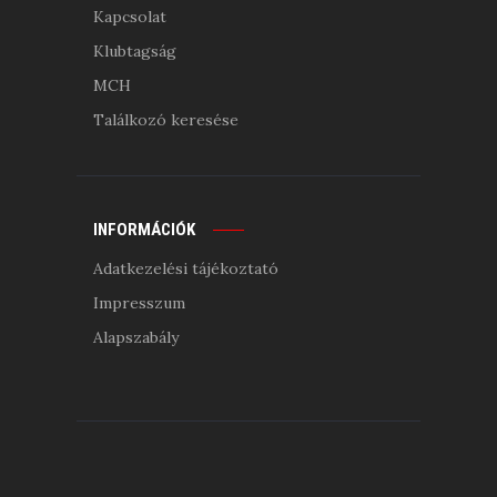
Kapcsolat
Klubtagság
MCH
Találkozó keresése
INFORMÁCIÓK
Adatkezelési tájékoztató
Impresszum
Alapszabály