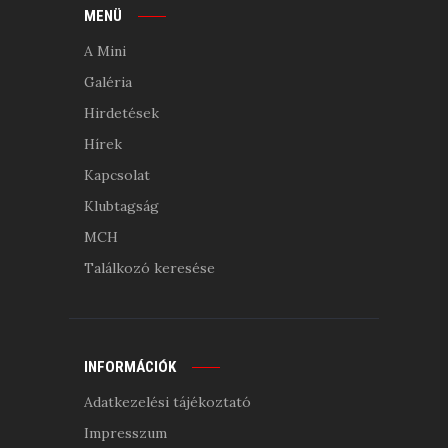
MENÜ
A Mini
Galéria
Hirdetések
Hírek
Kapcsolat
Klubtagság
MCH
Találkozó keresése
INFORMÁCIÓK
Adatkezelési tájékoztató
Impresszum