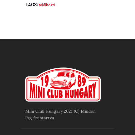
TAGS:
találkozó
BEJEGYZÉS
NAVIGÁCIÓ
Mini Club Hungary 2021 (C) Minden
jog fenntartva